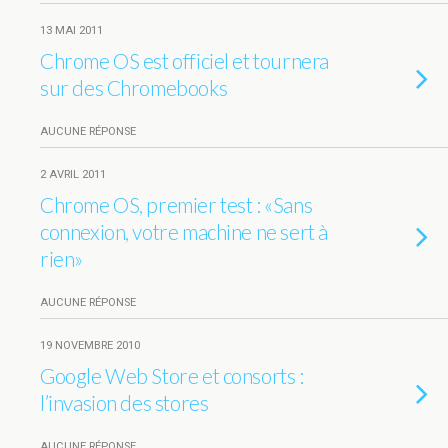
13 MAI 2011
Chrome OS est officiel et tournera
sur des Chromebooks
AUCUNE RÉPONSE
2 AVRIL 2011
Chrome OS, premier test : «Sans
connexion, votre machine ne sert à
rien»
AUCUNE RÉPONSE
19 NOVEMBRE 2010
Google Web Store et consorts :
l’invasion des stores
AUCUNE RÉPONSE