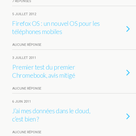
7 RÉPONSES
5 JUILLET 2012
Firefox OS : un nouvel OS pour les
téléphones mobiles
AUCUNE RÉPONSE
3 JUILLET 2011
Premier test du premier
Chromebook, avis mitigé
AUCUNE RÉPONSE
6 JUIN 2011
J’ai mes données dans le cloud,
c’est bien ?
AUCUNE RÉPONSE