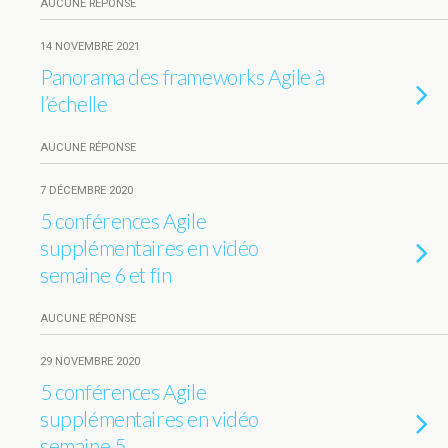
AUCUNE RÉPONSE
14 NOVEMBRE 2021
Panorama des frameworks Agile à
l’échelle
AUCUNE RÉPONSE
7 DÉCEMBRE 2020
5 conférences Agile
supplémentaires en vidéo
semaine 6 et fin
AUCUNE RÉPONSE
29 NOVEMBRE 2020
5 conférences Agile
supplémentaires en vidéo
semaine 5