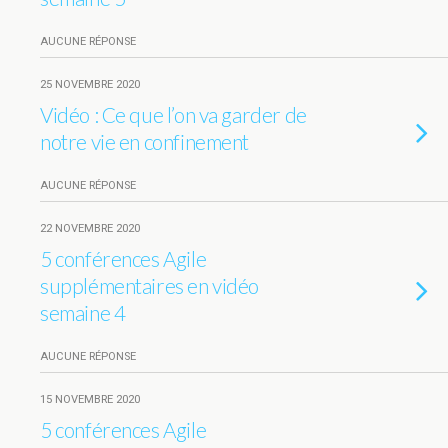
AUCUNE RÉPONSE
25 NOVEMBRE 2020
Vidéo : Ce que l’on va garder de
notre vie en confinement
AUCUNE RÉPONSE
22 NOVEMBRE 2020
5 conférences Agile
supplémentaires en vidéo
semaine 4
AUCUNE RÉPONSE
15 NOVEMBRE 2020
5 conférences Agile