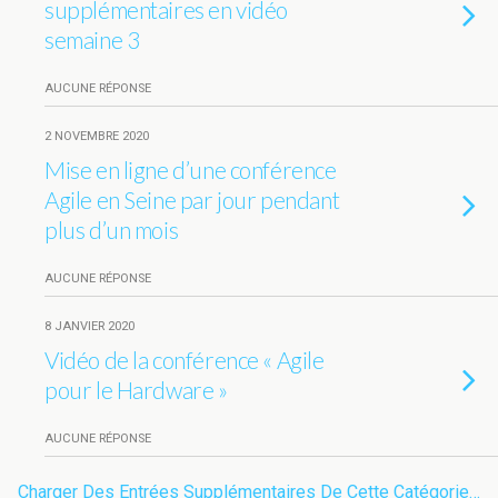
supplémentaires en vidéo
semaine 3
AUCUNE RÉPONSE
2 NOVEMBRE 2020
Mise en ligne d’une conférence
Agile en Seine par jour pendant
plus d’un mois
AUCUNE RÉPONSE
8 JANVIER 2020
Vidéo de la conférence « Agile
pour le Hardware »
AUCUNE RÉPONSE
Charger Des Entrées Supplémentaires De Cette Catégorie…