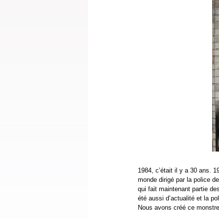
1984, c’était il y a 30 ans. 1
monde dirigé par la police d
qui fait maintenant partie de
été aussi d’actualité et la p
Nous avons créé ce monstre