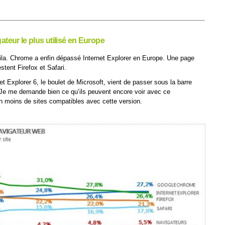
teur le plus utilisé en Europe
oila. Chrome a enfin dépassé Internet Explorer en Europe. Une page
stent Firefox et Safari.
 Explorer 6, le boulet de Microsoft, vient de passer sous la barre
Je me demande bien ce qu’ils peuvent encore voir avec ce
en moins de sites compatibles avec cette version.