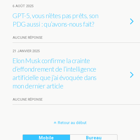
6 AOÛT 2025
GPT-5, vous n’êtes pas prêts, son
PDG aussi : qu’avons-nous fait?
AUCUNE RÉPONSE
21 JANVIER 2025
Elon Musk confirme la crainte
d’effondrement de l’intelligence
artificielle que j’ai évoquée dans
mon dernier article
AUCUNE RÉPONSE
Retour au début
Mobile
Bureau