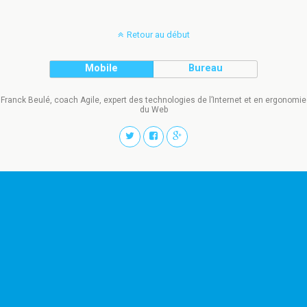
Retour au début
Mobile
Bureau
Franck Beulé, coach Agile, expert des technologies de l’Internet et en ergonomie
du Web