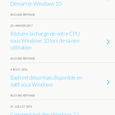
Démarrer Windows 10
AUCUNE RÉPONSE
23 JANVIER 2017
Réduire la charge de votre CPU
sous Windows 10 lors de sa non
utilisation
AUCUNE RÉPONSE
4 AOÛT 2016
Bash est désormais disponible en
natif sous Windows
AUCUNE RÉPONSE
31 JUILLET 2016
Comment installer Windows 7 à