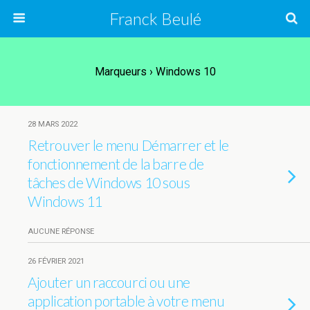
Franck Beulé
Marqueurs › Windows 10
28 MARS 2022
Retrouver le menu Démarrer et le
fonctionnement de la barre de
tâches de Windows 10 sous
Windows 11
AUCUNE RÉPONSE
26 FÉVRIER 2021
Ajouter un raccourci ou une
application portable à votre menu