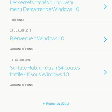
Les secrets cachés du nouveau
menu Demarrer de Windows 10
1 RÉPONSE
29 JUILLET 2015
Bienvenue à Windows 10
AUCUNE RÉPONSE
16 FÉVRIER 2015
Surface Hub, un écran 84 pouces
tactile 4K sous Windows 10
AUCUNE RÉPONSE
Retour au début