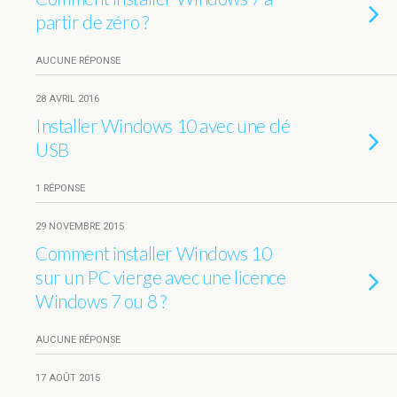
partir de zéro ?
AUCUNE RÉPONSE
28 AVRIL 2016
Installer Windows 10 avec une clé
USB
1 RÉPONSE
29 NOVEMBRE 2015
Comment installer Windows 10
sur un PC vierge avec une licence
Windows 7 ou 8 ?
AUCUNE RÉPONSE
17 AOÛT 2015