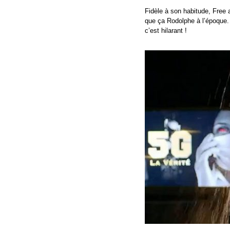
Fidèle à son habitude, Free 
que ça Rodolphe à l’époque. C
c’est hilarant !