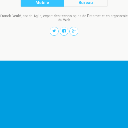
Mobile
Bureau
Franck Beulé, coach Agile, expert des technologies de l’Internet et en ergonomie
du Web