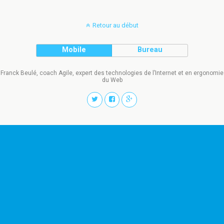
Retour au début
Mobile
Bureau
Franck Beulé, coach Agile, expert des technologies de l’Internet et en ergonomie
du Web