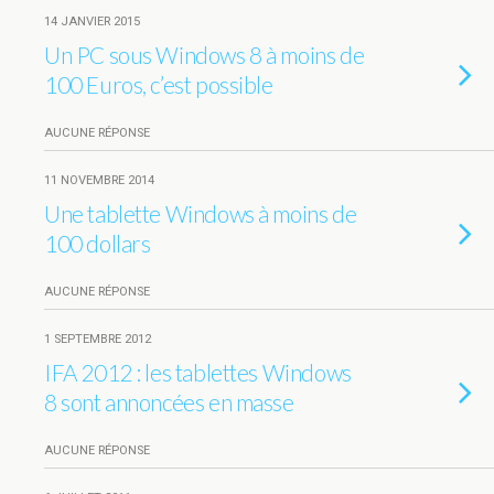
14 JANVIER 2015
Un PC sous Windows 8 à moins de
100 Euros, c’est possible
AUCUNE RÉPONSE
11 NOVEMBRE 2014
Une tablette Windows à moins de
100 dollars
AUCUNE RÉPONSE
1 SEPTEMBRE 2012
IFA 2012 : les tablettes Windows
8 sont annoncées en masse
AUCUNE RÉPONSE