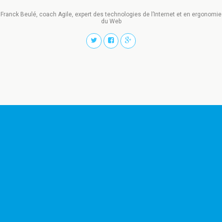
Franck Beulé, coach Agile, expert des technologies de l’Internet et en ergonomie
du Web