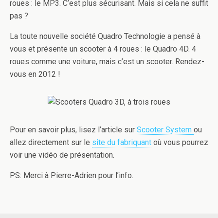
roues : le MP3. C’est plus sécurisant. Mais si cela ne suffit
pas ?
La toute nouvelle société Quadro Technologie a pensé à
vous et présente un scooter à 4 roues : le Quadro 4D. 4
roues comme une voiture, mais c’est un scooter. Rendez-
vous en 2012 !
Pour en savoir plus, lisez l’article sur
Scooter System
ou
allez directement sur le
site du fabriquant
où vous pourrez
voir une vidéo de présentation.
PS: Merci à Pierre-Adrien pour l’info.