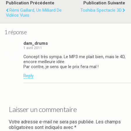
Publication Précédente
Publication Suivante
Rémi Gaillard, Un Milliard De
Toshiba Spectacle 3D
Vidéos Vues
1 réponse
dam_drums
1 avril 2011
Concept très sympa. Le MP3 me plait bien, mais le 4D,
encore meilleure idée.
Par contre, je sens que le prix fera mal !
Reply
Laisser un commentaire
Votre adresse e-mail ne sera pas publiée.
Les champs
obligatoires sont indiqués avec
*