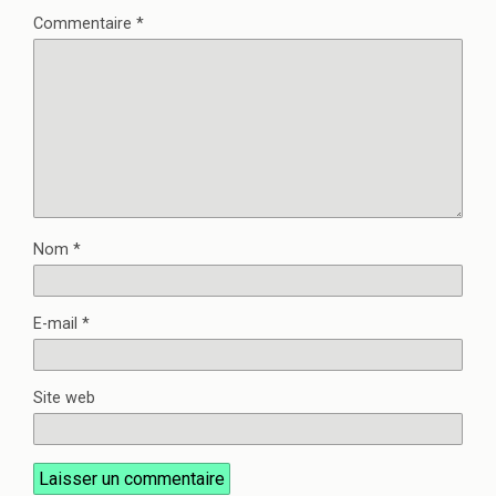
Commentaire
*
Nom
*
E-mail
*
Site web