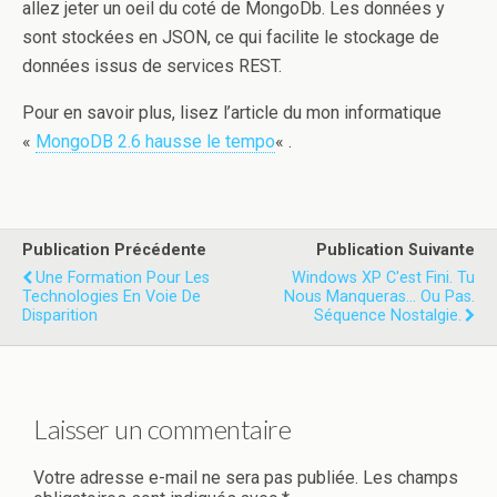
allez jeter un oeil du coté de MongoDb. Les données y
sont stockées en JSON, ce qui facilite le stockage de
données issus de services REST.
Pour en savoir plus, lisez l’article du mon informatique
«
MongoDB 2.6 hausse le tempo
« .
Publication Précédente
Publication Suivante
Une Formation Pour Les
Windows XP C'est Fini. Tu
Technologies En Voie De
Nous Manqueras... Ou Pas.
Disparition
Séquence Nostalgie.
Laisser un commentaire
Votre adresse e-mail ne sera pas publiée.
Les champs