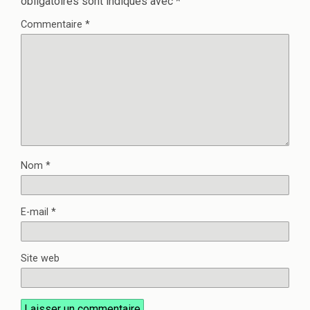
obligatoires sont indiqués avec
*
Commentaire
*
Nom
*
E-mail
*
Site web