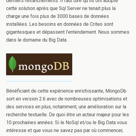
derniers retranchements. Il faut dire qu’ils ont adopté
cette solution après que Sql Server ne tenait plus la
charge une fois plus de 3000 bases de données
installées. Les besoins en données de Criteo sont
gigantesques et dépassent l’entendement. Nous sommes
dans le domaine du Big Data.
Bénéficiant de cette expérience enrichissante, MongoDb
sort en version 2.6 avec de nombreuses optimisations et
des services en plus, notamment, une amélioration sur la
recherche textuelle. De quoi être un acteur majeur pour les
10 prochaines années. Si le NoSql et/ou le Big Data vous
intéresse et que vous ne savez pas par où commencer,