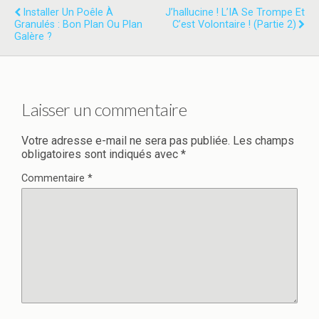
Installer Un Poêle À
J’hallucine ! L’IA Se Trompe Et
Granulés : Bon Plan Ou Plan
C’est Volontaire ! (Partie 2)
Galère ?
Laisser un commentaire
Votre adresse e-mail ne sera pas publiée.
Les champs
obligatoires sont indiqués avec
*
Commentaire
*