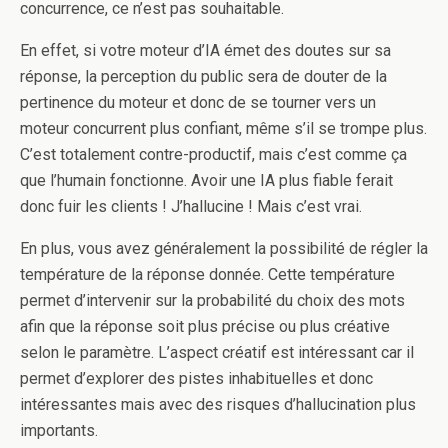
concurrence, ce n’est pas souhaitable.
En effet, si votre moteur d’IA émet des doutes sur sa
réponse, la perception du public sera de douter de la
pertinence du moteur et donc de se tourner vers un
moteur concurrent plus confiant, même s’il se trompe plus.
C’est totalement contre-productif, mais c’est comme ça
que l’humain fonctionne. Avoir une IA plus fiable ferait
donc fuir les clients ! J’hallucine ! Mais c’est vrai.
En plus, vous avez généralement la possibilité de régler la
température de la réponse donnée. Cette température
permet d’intervenir sur la probabilité du choix des mots
afin que la réponse soit plus précise ou plus créative
selon le paramètre. L’aspect créatif est intéressant car il
permet d’explorer des pistes inhabituelles et donc
intéressantes mais avec des risques d’hallucination plus
importants.