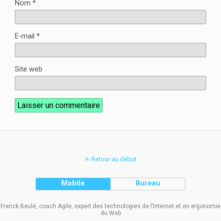
Nom
*
E-mail
*
Site web
Retour au début
Mobile
Bureau
Franck Beulé, coach Agile, expert des technologies de l’Internet et en ergonomie
du Web