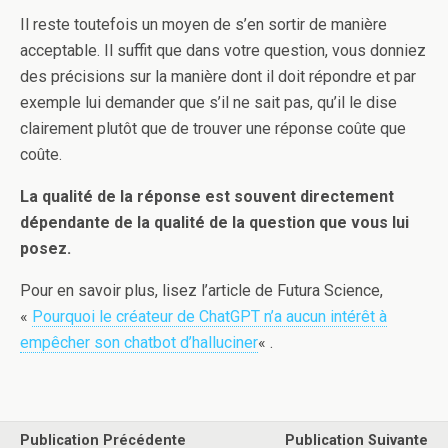
Il reste toutefois un moyen de s’en sortir de manière
acceptable. Il suffit que dans votre question, vous donniez
des précisions sur la manière dont il doit répondre et par
exemple lui demander que s’il ne sait pas, qu’il le dise
clairement plutôt que de trouver une réponse coûte que
coûte.
La qualité de la réponse est souvent directement
dépendante de la qualité de la question que vous lui
posez.
Pour en savoir plus, lisez l’article de Futura Science,
«
Pourquoi le créateur de ChatGPT n’a aucun intérêt à
empêcher son chatbot d’halluciner
« .
Publication Précédente
Publication Suivante