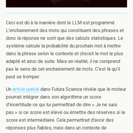
Ceci est dû à la manière dont le LLM est programmé.
L’enchainement des mots qui constituent des phrases et
donc la réponse ne sont que des calculs statistiques. Le
système calcule la probabilité du prochain mot à mettre
dans la phrase selon le contexte et choisit le mot le plus
adapté et ainsi de suite. Mais en réalité, il ne comprend
pas le sens de cet enchainement de mots. C’est là qu’il
peut se tromper.
Un
article publié
dans Futura Science révèle que le moteur
pourrait intégrer dans son algorithme un score
d’incertitude ce qui lui permettrait de dire « Je ne sais
pas » si ce score est élevé ou émettre des réserves si le
score est intermédiaire. Cela permettrait d’avoir des
réponses plus fiables, mais dans un contexte de