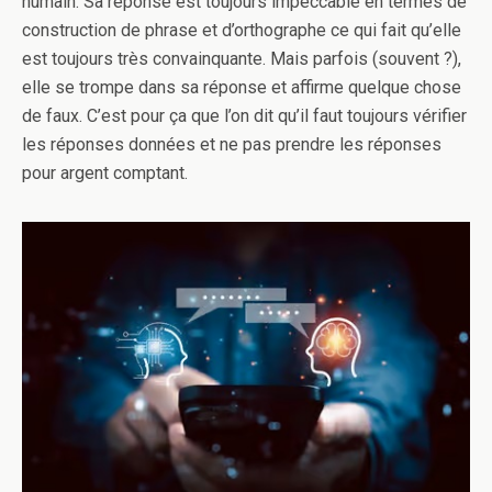
humain. Sa réponse est toujours impeccable en termes de
construction de phrase et d’orthographe ce qui fait qu’elle
est toujours très convainquante. Mais parfois (souvent ?),
elle se trompe dans sa réponse et affirme quelque chose
de faux. C’est pour ça que l’on dit qu’il faut toujours vérifier
les réponses données et ne pas prendre les réponses
pour argent comptant.