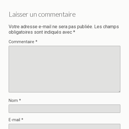
Laisser un commentaire
Votre adresse e-mail ne sera pas publiée.
Les champs
obligatoires sont indiqués avec
*
Commentaire
*
Nom
*
E-mail
*