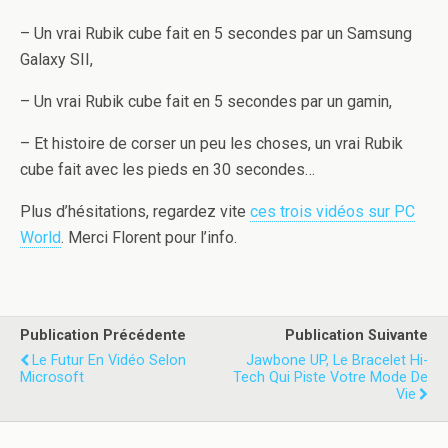
– Un vrai Rubik cube fait en 5 secondes par un Samsung
Galaxy SII,
– Un vrai Rubik cube fait en 5 secondes par un gamin,
– Et histoire de corser un peu les choses, un vrai Rubik
cube fait avec les pieds en 30 secondes…
Plus d’hésitations, regardez vite
ces trois vidéos sur PC
World
. Merci Florent pour l’info.
Publication Précédente
Publication Suivante
Le Futur En Vidéo Selon
Jawbone UP, Le Bracelet Hi-
Microsoft
Tech Qui Piste Votre Mode De
Vie