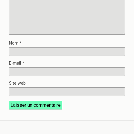
Nom
*
E-mail
*
Site web