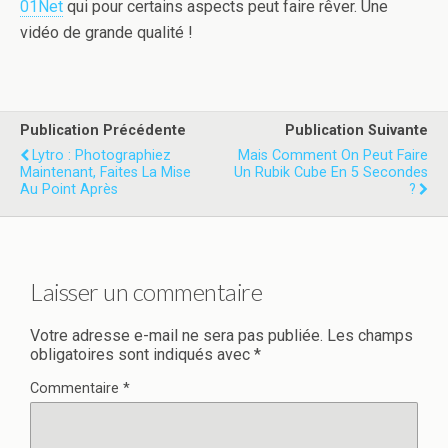
01Net
qui pour certains aspects peut faire rêver. Une
vidéo de grande qualité !
Publication Précédente
Publication Suivante
Lytro : Photographiez
Mais Comment On Peut Faire
Maintenant, Faites La Mise
Un Rubik Cube En 5 Secondes
Au Point Après
?
Laisser un commentaire
Votre adresse e-mail ne sera pas publiée.
Les champs
obligatoires sont indiqués avec
*
Commentaire
*