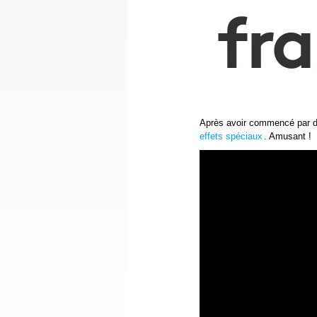
Après avoir commencé par 
effets spéciaux
. Amusant !