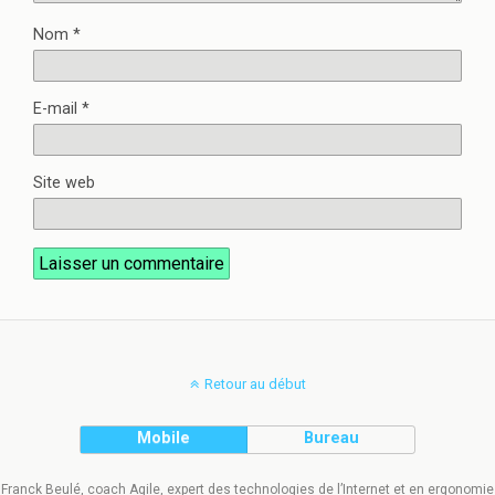
Nom
*
E-mail
*
Site web
Retour au début
Mobile
Bureau
Franck Beulé, coach Agile, expert des technologies de l’Internet et en ergonomie