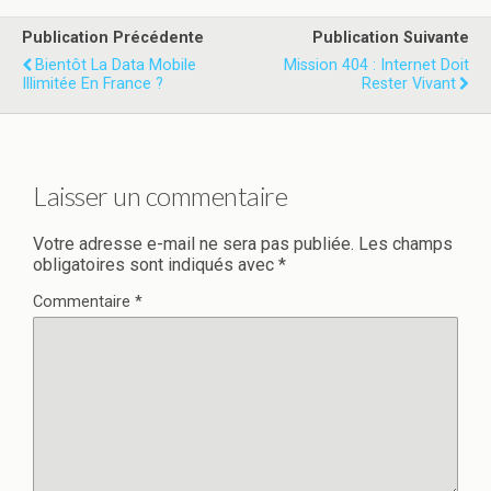
Publication Précédente
Publication Suivante
Bientôt La Data Mobile
Mission 404 : Internet Doit
Illimitée En France ?
Rester Vivant
Laisser un commentaire
Votre adresse e-mail ne sera pas publiée.
Les champs
obligatoires sont indiqués avec
*
Commentaire
*