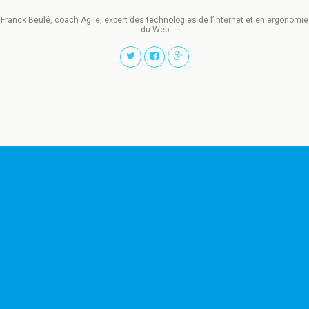
Franck Beulé, coach Agile, expert des technologies de l’Internet et en ergonomie
du Web