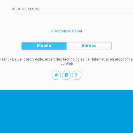
AUCUNE RÉPONSE
Retour au début
Mobile
Bureau
Franck Beulé, coach Agile, expert des technologies de l’Internet et en ergonomie
du Web