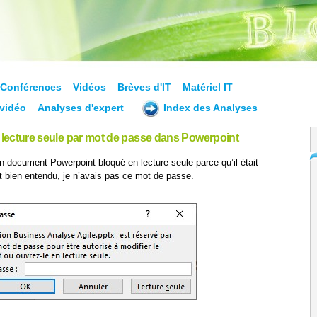
Conférences
Vidéos
Brèves d'IT
Matériel IT
vidéo
Analyses d'expert
Index des Analyses
n lecture seule par mot de passe dans Powerpoint
un document Powerpoint bloqué en lecture seule parce qu’il était
 bien entendu, je n’avais pas ce mot de passe.