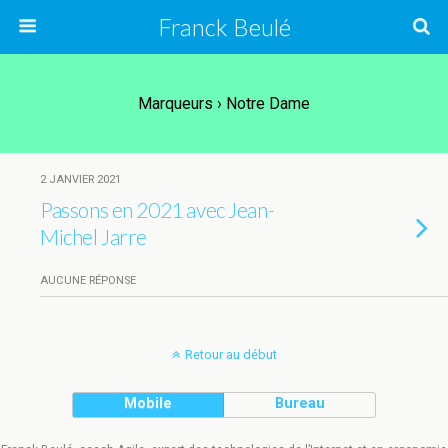
Franck Beulé
Marqueurs › Notre Dame
2 JANVIER 2021
Passons en 2021 avec Jean-
Michel Jarre
AUCUNE RÉPONSE
Retour au début
Mobile
Bureau