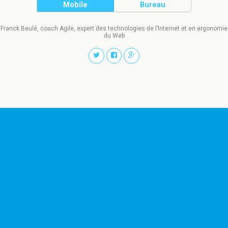
Mobile
Bureau
Franck Beulé, coach Agile, expert des technologies de l’Internet et en ergonomie
du Web