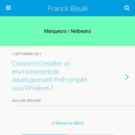
Franck Beulé
Marqueurs › Netbeans
1 SEPTEMBRE 2011
Comment s’installer un
environnement de
développement PHP complet
sous Windows ?
AUCUNE RÉPONSE
Retour au début