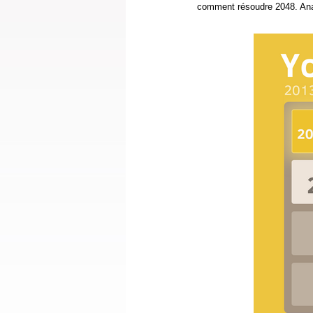
comment résoudre 2048. Ana