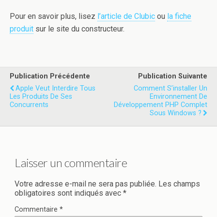
Pour en savoir plus, lisez
l’article de Clubic
ou
la fiche
produit
sur le site du constructeur.
Publication Précédente
Publication Suivante
Apple Veut Interdire Tous
Comment S’installer Un
Les Produits De Ses
Environnement De
Concurrents
Développement PHP Complet
Sous Windows ?
Laisser un commentaire
Votre adresse e-mail ne sera pas publiée.
Les champs
obligatoires sont indiqués avec
*
Commentaire
*