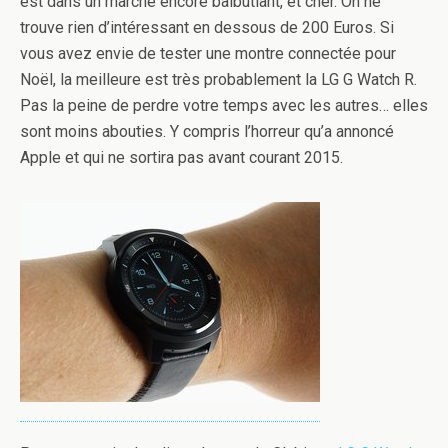
est dans un marché encore balbutiant, et cher. On ne
trouve rien d’intéressant en dessous de 200 Euros. Si
vous avez envie de tester une montre connectée pour
Noël, la meilleure est très probablement la LG G Watch R.
Pas la peine de perdre votre temps avec les autres… elles
sont moins abouties. Y compris l’horreur qu’a annoncé
Apple et qui ne sortira pas avant courant 2015.