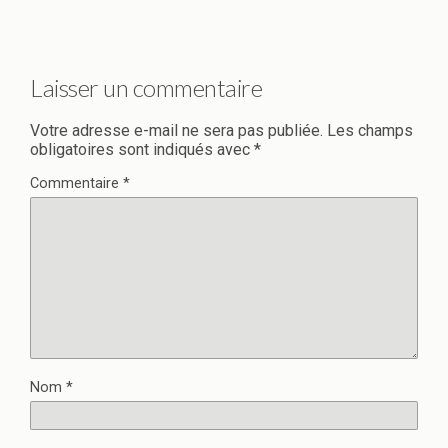
Laisser un commentaire
Votre adresse e-mail ne sera pas publiée.
Les champs
obligatoires sont indiqués avec
*
Commentaire
*
Nom
*