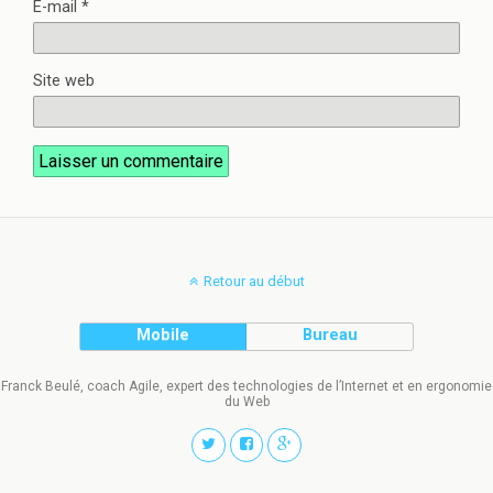
E-mail
*
Site web
Retour au début
Mobile
Bureau
Franck Beulé, coach Agile, expert des technologies de l’Internet et en ergonomie
du Web