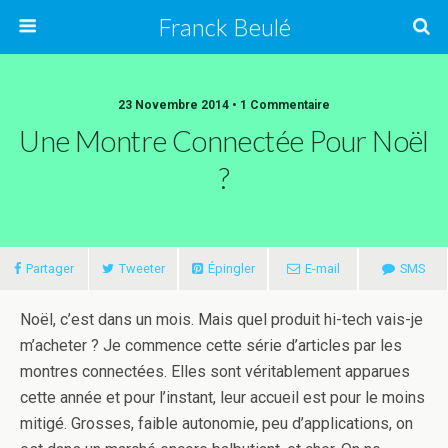
Franck Beulé
23 Novembre 2014 • 1 Commentaire
Une Montre Connectée Pour Noël
?
Partager
Tweeter
Épingler
E-mail
SMS
Noël, c’est dans un mois. Mais quel produit hi-tech vais-je
m’acheter ? Je commence cette série d’articles par les
montres connectées. Elles sont véritablement apparues
cette année et pour l’instant, leur accueil est pour le moins
mitigé. Grosses, faible autonomie, peu d’applications, on