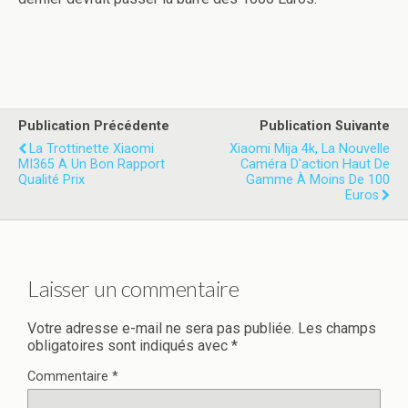
Publication Précédente
Publication Suivante
La Trottinette Xiaomi
Xiaomi Mija 4k, La Nouvelle
MI365 A Un Bon Rapport
Caméra D'action Haut De
Qualité Prix
Gamme À Moins De 100
Euros
Laisser un commentaire
Votre adresse e-mail ne sera pas publiée.
Les champs
obligatoires sont indiqués avec
*
Commentaire
*