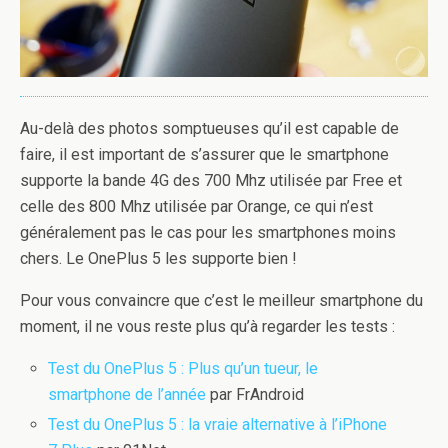
Au-delà des photos somptueuses qu’il est capable de
faire, il est important de s’assurer que le smartphone
supporte la bande 4G des 700 Mhz utilisée par Free et
celle des 800 Mhz utilisée par Orange, ce qui n’est
généralement pas le cas pour les smartphones moins
chers. Le OnePlus 5 les supporte bien !
Pour vous convaincre que c’est le meilleur smartphone du
moment, il ne vous reste plus qu’à regarder les tests :
Test du OnePlus 5 : Plus qu’un tueur, le
smartphone de l’année
par FrAndroid
Test du OnePlus 5 : la vraie alternative à l’iPhone