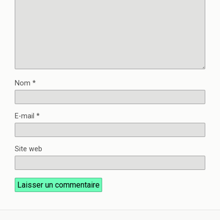
Nom
*
E-mail
*
Site web