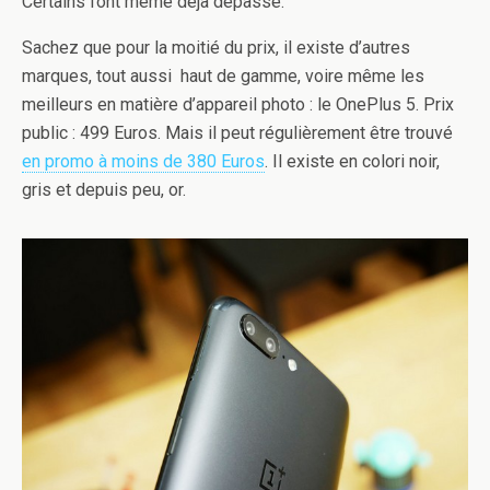
Certains l’ont même déjà dépassé.
Sachez que pour la moitié du prix, il existe d’autres
marques, tout aussi haut de gamme, voire même les
meilleurs en matière d’appareil photo : le OnePlus 5. Prix
public : 499 Euros. Mais il peut régulièrement être trouvé
en promo à moins de 380 Euros
. Il existe en colori noir,
gris et depuis peu, or.