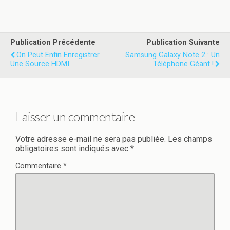
Publication Précédente
Publication Suivante
On Peut Enfin Enregistrer
Samsung Galaxy Note 2 : Un
Une Source HDMI
Téléphone Géant !
Laisser un commentaire
Votre adresse e-mail ne sera pas publiée.
Les champs
obligatoires sont indiqués avec
*
Commentaire
*