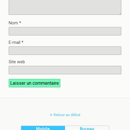
Nom
*
E-mail
*
Site web
Retour au début
Mobile
Bureau