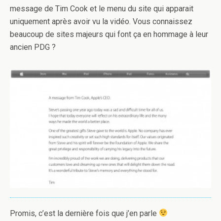
message de Tim Cook et le menu du site qui apparait
uniquement après avoir vu la vidéo. Vous connaissez
beaucoup de sites majeurs qui font ça en hommage à leur
ancien PDG ?
Promis, c’est la dernière fois que j’en parle