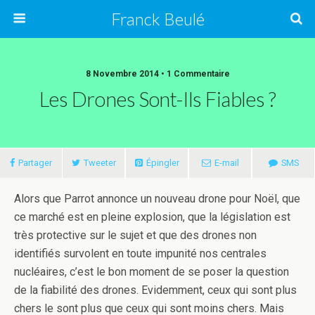
Franck Beulé
8 Novembre 2014 • 1 Commentaire
Les Drones Sont-Ils Fiables ?
Partager
Tweeter
Épingler
E-mail
SMS
Alors que Parrot annonce un nouveau drone pour Noël, que
ce marché est en pleine explosion, que la législation est
très protective sur le sujet et que des drones non
identifiés survolent en toute impunité nos centrales
nucléaires, c’est le bon moment de se poser la question
de la fiabilité des drones. Evidemment, ceux qui sont plus
chers le sont plus que ceux qui sont moins chers. Mais