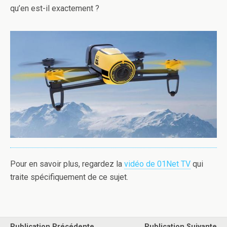
qu’en est-il exactement ?
Pour en savoir plus, regardez la
vidéo de 01Net TV
qui
traite spécifiquement de ce sujet.
Publication Précédente
Publication Suivante