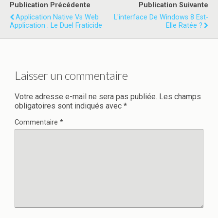
Publication Précédente
Publication Suivante
Application Native Vs Web
L'interface De Windows 8 Est-
Application : Le Duel Fraticide
Elle Ratée ?
Laisser un commentaire
Votre adresse e-mail ne sera pas publiée.
Les champs
obligatoires sont indiqués avec
*
Commentaire
*