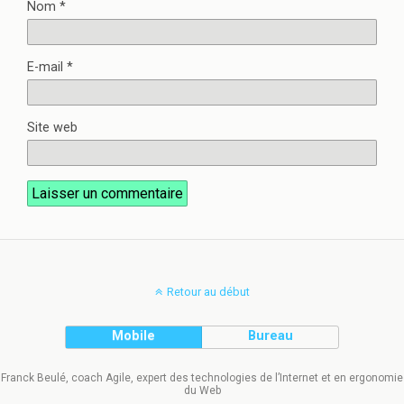
Nom
*
E-mail
*
Site web
Retour au début
Mobile
Bureau
Franck Beulé, coach Agile, expert des technologies de l’Internet et en ergonomie
du Web