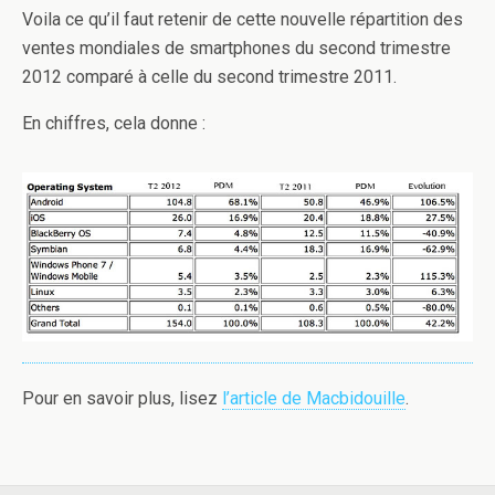
Voila ce qu’il faut retenir de cette nouvelle répartition des
ventes mondiales de smartphones du second trimestre
2012 comparé à celle du second trimestre 2011.
En chiffres, cela donne :
Pour en savoir plus, lisez
l’article de Macbidouille
.