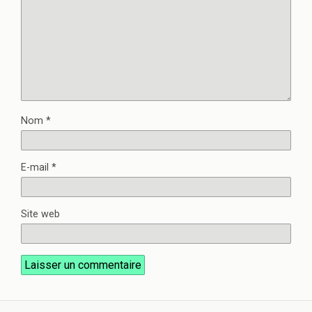
Nom
*
E-mail
*
Site web