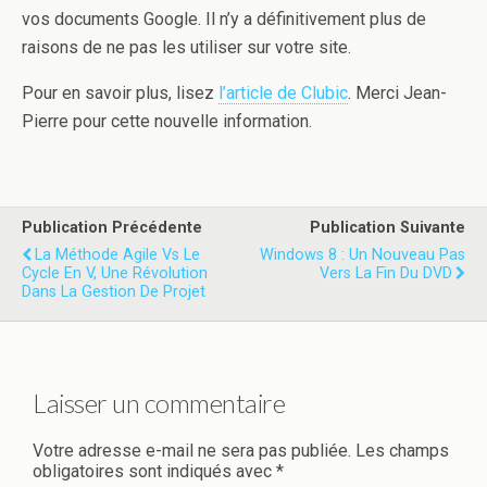
vos documents Google. Il n’y a définitivement plus de
raisons de ne pas les utiliser sur votre site.
Pour en savoir plus, lisez
l’article de Clubic
. Merci Jean-
Pierre pour cette nouvelle information.
Publication Précédente
Publication Suivante
La Méthode Agile Vs Le
Windows 8 : Un Nouveau Pas
Cycle En V, Une Révolution
Vers La Fin Du DVD
Dans La Gestion De Projet
Laisser un commentaire
Votre adresse e-mail ne sera pas publiée.
Les champs
obligatoires sont indiqués avec
*