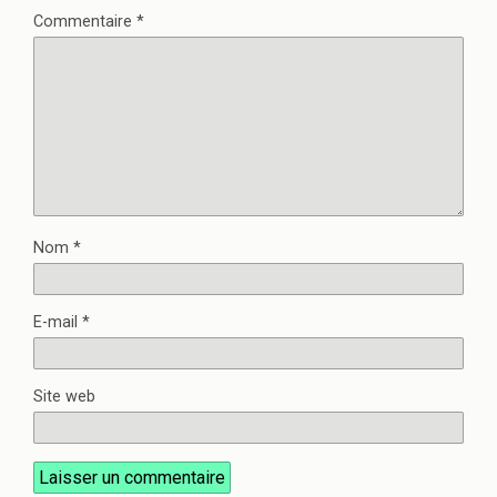
Commentaire
*
Nom
*
E-mail
*
Site web