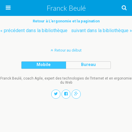
Franck Beulé
Retour à L’ergonomie et la pagination
« précédent dans la bibliothèque
suivant dans la bibliothèque »
Retour au début
Mobile
Bureau
Franck Beulé, coach Agile, expert des technologies de l’Internet et en ergonomie
du Web