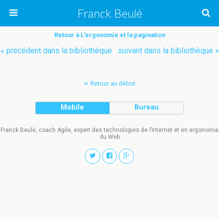
Franck Beulé
Retour à L’ergonomie et la pagination
« précédent dans la bibliothèque
suivant dans la bibliothèque »
Retour au début
Mobile
Bureau
Franck Beulé, coach Agile, expert des technologies de l’Internet et en ergonomie
du Web