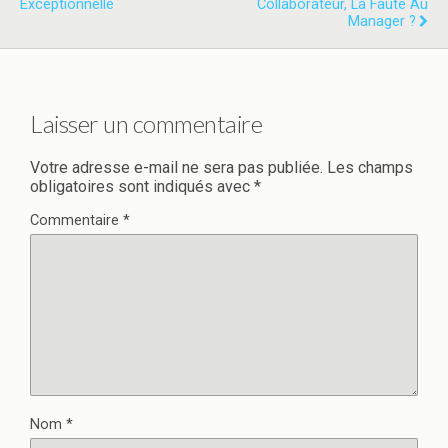
Exceptionnelle
Collaborateur, La Faute Au
Manager ?
Laisser un commentaire
Votre adresse e-mail ne sera pas publiée.
Les champs
obligatoires sont indiqués avec
*
Commentaire
*
Nom
*