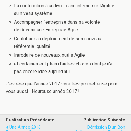
La contribution à un livre blanc interne sur l’Agilité
au niveau système
Accompagner l’entreprise dans sa volonté
de devenir une Entreprise Agile
Contribuer au déploiement de son nouveau
référentiel qualité
Introduire de nouveaux outils Agile
et certainement plein d’autres choses dont je n’ai
pas encore idée aujourd’hui…
J’espère que l’année 2017 sera très prometteuse pour
vous aussi ! Heureuse année 2017 !
Publication Précédente
Publication Suivante
Une Année 2016
Démission D'un Bon