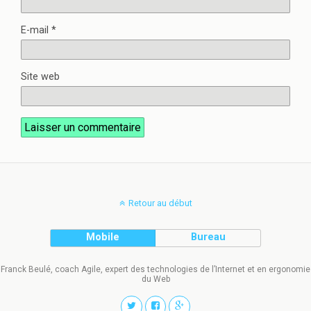
E-mail
*
Site web
Retour au début
Mobile
Bureau
Franck Beulé, coach Agile, expert des technologies de l’Internet et en ergonomie
du Web