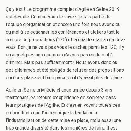
Ça y est ! Le programme complet d’Agile en Seine 2019
est dévoilé. Comme vous le savez, je fais partie de
l’équipe d’organisation et encore une fois nous avons eu
du mal à sélectionner les conférences et ateliers tant le
nombre de propositions (120) et la qualité était au rendez-
vous. Bon, je ne vais pas vous le cacher, parmi les 120, il y
en a quelques uns que nous n’avons pas eu de mal à
éliminer. Mais pas suffisamment ! Nous avons donc eu
des dilemmes et été obligés de refuser des propositions
qui nous plaisaient bien parce qu’il n’y avait plus de place.
Agile en Seine privilégie chaque année depuis 3 ans
maintenant les retours d’expérience de sociétés dans
leurs pratiques de l’Agilité. Et c’est en voyant toutes ces
propositions que l’on remarque la tendance à
l’industrialisation de cette mise en place, mais aussi une
très grande diversité dans les manières de faire. Il est