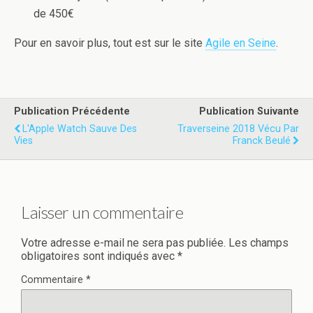
de 450€
Pour en savoir plus, tout est sur le site
Agile en Seine
.
Publication Précédente
Publication Suivante
L'Apple Watch Sauve Des
Traverseine 2018 Vécu Par
Vies
Franck Beulé
Laisser un commentaire
Votre adresse e-mail ne sera pas publiée.
Les champs
obligatoires sont indiqués avec
*
Commentaire
*