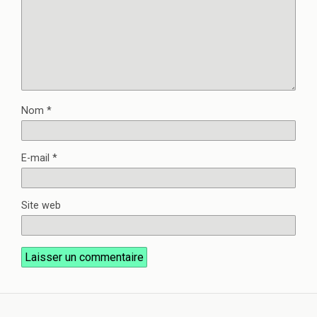
Nom
*
E-mail
*
Site web