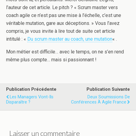
l’auteur de cet article. Le pitch ? « Scrum master vers
coach agile ce n’est pas une mise à l’échelle, c’est une
véritable mutation, gare aux déceptions. » Vous l’avez
compris, je vous invite à lire tout de suite cet article
intitulé : «
Du scrum master au coach, une mutation
« .
Mon métier est difficile… avec le temps, on ne s’en rend
même plus compte… mais si passionnant !
Publication Précédente
Publication Suivante
Les Managers Vont-Ils
Deux Soumissions De
Disparaître ?
Conférences À Agile France
Laisser un commentaire