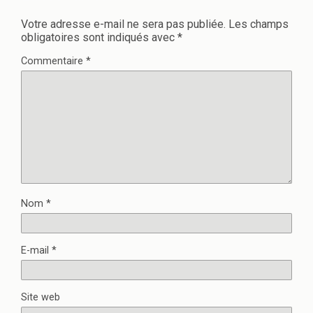
Votre adresse e-mail ne sera pas publiée.
Les champs
obligatoires sont indiqués avec
*
Commentaire
*
Nom
*
E-mail
*
Site web