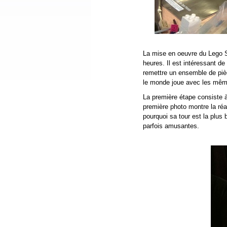
La mise en oeuvre du Lego Se
heures. Il est intéressant de
remettre un ensemble de pièc
le monde joue avec les mêm
La première étape consiste à 
première photo montre la réa
pourquoi sa tour est la plus 
parfois amusantes.