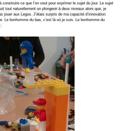
 construire ce que l’on veut pour exprimer le sujet du jour. Le sujet
truit tout naturellement un plongeoir à deux niveaux alors que, je
as jouer aux Legos. J’étais surpris de ma capacité d’innovation
e. Le bonhomme du bas, c’est là où je suis. Le bonhomme du
.