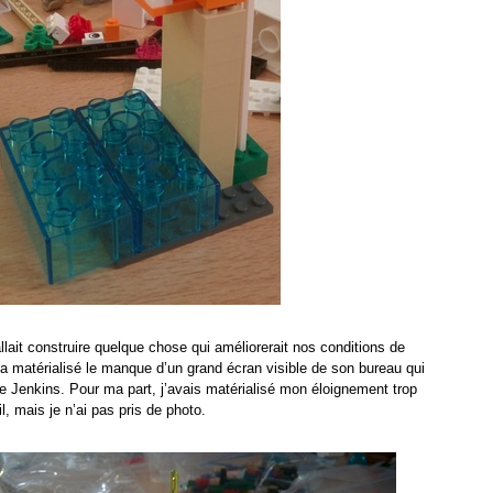
allait construire quelque chose qui améliorerait nos conditions de
s a matérialisé le manque d’un grand écran visible de son bureau qui
de Jenkins. Pour ma part, j’avais matérialisé mon éloignement trop
il, mais je n’ai pas pris de photo.