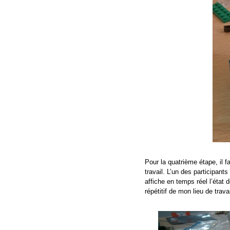
Pour la quatrième étape, il f
travail. L’un des participant
affiche en temps réel l’état 
répétitif de mon lieu de trava