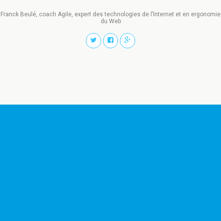
Franck Beulé, coach Agile, expert des technologies de l’Internet et en ergonomie
du Web