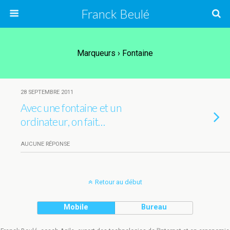
Franck Beulé
Marqueurs › Fontaine
28 SEPTEMBRE 2011
Avec une fontaine et un
ordinateur, on fait…
AUCUNE RÉPONSE
Retour au début
Mobile
Bureau