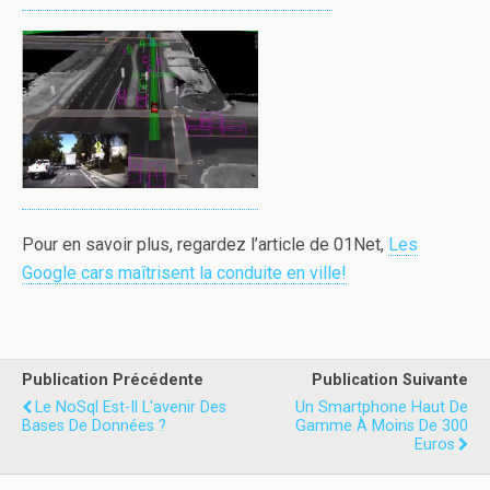
Pour en savoir plus, regardez l’article de 01Net,
Les
Google cars maîtrisent la conduite en ville!
Publication Précédente
Publication Suivante
Le NoSql Est-Il L'avenir Des
Un Smartphone Haut De
Bases De Données ?
Gamme À Moins De 300
Euros