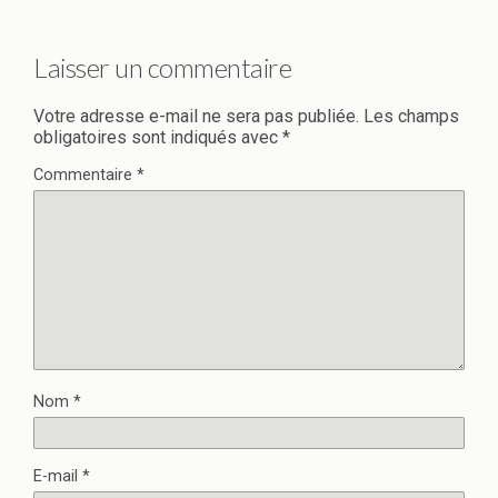
Laisser un commentaire
Votre adresse e-mail ne sera pas publiée.
Les champs
obligatoires sont indiqués avec
*
Commentaire
*
Nom
*
E-mail
*