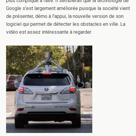
plus compliqué à faire. Il semblerait que la technologie de
Google s’est largement améliorée puisque la société vient
de présenter, démo à l’appui, la nouvelle version de son
logiciel qui permet de détecter les obstacles en ville. La
vidéo est assez intéressante à regarder.