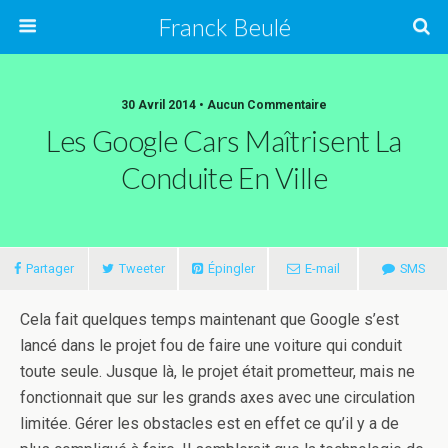
Franck Beulé
30 Avril 2014 • Aucun Commentaire
Les Google Cars Maîtrisent La
Conduite En Ville
Partager
Tweeter
Épingler
E-mail
SMS
Cela fait quelques temps maintenant que Google s’est
lancé dans le projet fou de faire une voiture qui conduit
toute seule. Jusque là, le projet était prometteur, mais ne
fonctionnait que sur les grands axes avec une circulation
limitée. Gérer les obstacles est en effet ce qu’il y a de