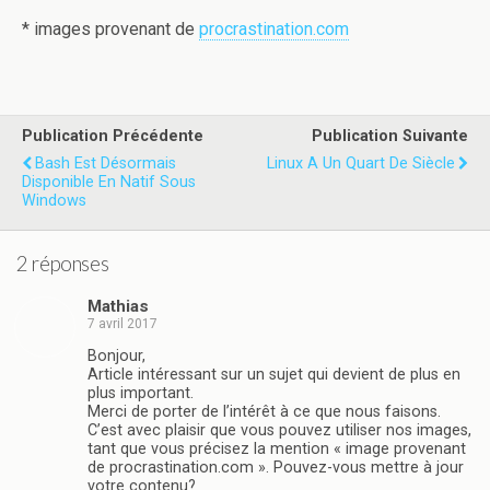
* images provenant de
procrastination.com
Publication Précédente
Publication Suivante
Bash Est Désormais
Linux A Un Quart De Siècle
Disponible En Natif Sous
Windows
2 réponses
Mathias
7 avril 2017
Bonjour,
Article intéressant sur un sujet qui devient de plus en
plus important.
Merci de porter de l’intérêt à ce que nous faisons.
C’est avec plaisir que vous pouvez utiliser nos images,
tant que vous précisez la mention « image provenant
de procrastination.com ». Pouvez-vous mettre à jour
votre contenu?