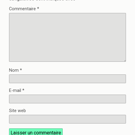
Commentaire
*
Nom
*
E-mail
*
Site web