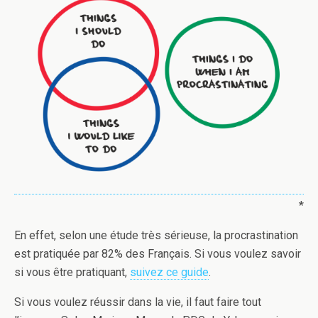
*
En effet, selon une étude très sérieuse, la procrastination
est pratiquée par 82% des Français. Si vous voulez savoir
si vous être pratiquant,
suivez ce guide
.
Si vous voulez réussir dans la vie, il faut faire tout