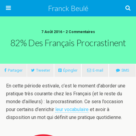
Franck Beulé
7 Août 2016 • 2 Commentaires
82% Des Français Procrastinent
Partager
Tweeter
Épingler
E-mail
SMS
En cette période estivale, c’est le moment d’aborder une
pratique très courante chez les Français (et le reste du
monde d’ailleurs) : la procrastination. Ce sera l’occasion
pour certains d’enrichir
leur vocabulaire
et avoir à
disposition un mot qui définit une pratique quotidienne.