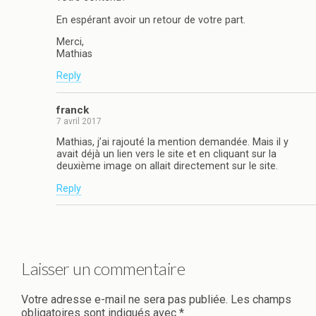
En espérant avoir un retour de votre part.
Merci,
Mathias
Reply
franck
7 avril 2017
Mathias, j’ai rajouté la mention demandée. Mais il y
avait déjà un lien vers le site et en cliquant sur la
deuxième image on allait directement sur le site.
Reply
Laisser un commentaire
Votre adresse e-mail ne sera pas publiée.
Les champs
obligatoires sont indiqués avec
*