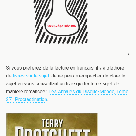
*
Si vous préférez de la lecture en français, il y a pléthore
de
livres sur le sujet
. Je ne peux m’empêcher de clore le
sujet en vous conseillant un livre qui traite ce sujet de
manière romancée :
Les Annales du Disque-Monde, Tome
27 : Procrastination
.