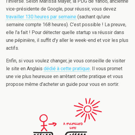
l’inverse. Selon Marissa Mayer, la PDG de Yahoo, ancienne
vice-présidente de Google, pour réussir, vous devez
travailler 130 heures par semaine
(sachant qu’une
semaine compte 168 heures). C’est possible ! La preuve,
elle l’a fait ! Pour détecter quelle startup va réussir dans
une pépinière, il suffit d’y aller le week-end et voir les plus
actifs.
Enfin, si vous voulez changer, je vous conseille de visiter
le site en Anglais
dédié à cette pratique
. Il vous promet
une vie plus heureuse en arrêtant cette pratique et vous
propose même d’acheter un guide pour vous en sortir.