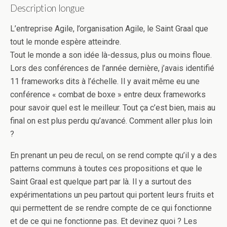
Description longue
L’entreprise Agile, l’organisation Agile, le Saint Graal que
tout le monde espère atteindre.
Tout le monde a son idée là-dessus, plus ou moins floue.
Lors des conférences de l’année dernière, j’avais identifié
11 frameworks dits à l’échelle. Il y avait même eu une
conférence « combat de boxe » entre deux frameworks
pour savoir quel est le meilleur. Tout ça c’est bien, mais au
final on est plus perdu qu’avancé. Comment aller plus loin
?
En prenant un peu de recul, on se rend compte qu’il y a des
patterns communs à toutes ces propositions et que le
Saint Graal est quelque part par là. Il y a surtout des
expérimentations un peu partout qui portent leurs fruits et
qui permettent de se rendre compte de ce qui fonctionne
et de ce qui ne fonctionne pas. Et devinez quoi ? Les