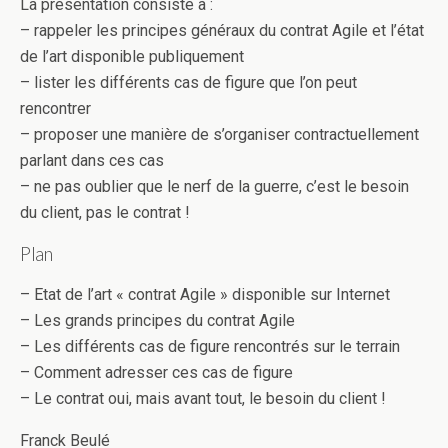
La présentation consiste à :
– rappeler les principes généraux du contrat Agile et l’état
de l’art disponible publiquement
– lister les différents cas de figure que l’on peut
rencontrer
– proposer une manière de s’organiser contractuellement
parlant dans ces cas
– ne pas oublier que le nerf de la guerre, c’est le besoin
du client, pas le contrat !
Plan
– Etat de l’art « contrat Agile » disponible sur Internet
– Les grands principes du contrat Agile
– Les différents cas de figure rencontrés sur le terrain
– Comment adresser ces cas de figure
– Le contrat oui, mais avant tout, le besoin du client !
Franck Beulé