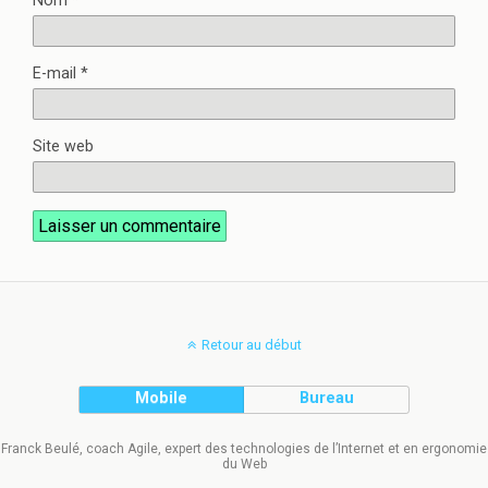
Nom
*
E-mail
*
Site web
Retour au début
Mobile
Bureau
Franck Beulé, coach Agile, expert des technologies de l’Internet et en ergonomie
du Web