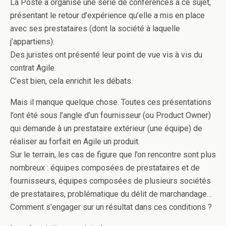
La Poste a organisé une série de conférences à ce sujet,
présentant le retour d’expérience qu’elle a mis en place
avec ses prestataires (dont la société à laquelle
j’appartiens).
Des juristes ont présenté leur point de vue vis à vis du
contrat Agile.
C’est bien, cela enrichit les débats.
Mais il manque quelque chose. Toutes ces présentations
l’ont été sous l’angle d’un fournisseur (ou Product Owner)
qui demande à un prestataire extérieur (une équipe) de
réaliser au forfait en Agile un produit.
Sur le terrain, les cas de figure que l’on rencontre sont plus
nombreux : équipes composées de prestataires et de
fournisseurs, équipes composées de plusieurs sociétés
de prestataires, problématique du délit de marchandage…
Comment s’engager sur un résultat dans ces conditions ?