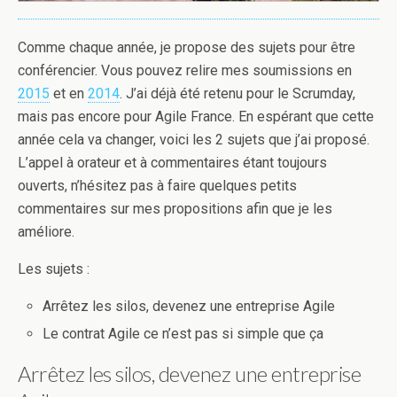
Comme chaque année, je propose des sujets pour être
conférencier. Vous pouvez relire mes soumissions en
2015
et en
2014
. J’ai déjà été retenu pour le Scrumday,
mais pas encore pour Agile France. En espérant que cette
année cela va changer, voici les 2 sujets que j’ai proposé.
L’appel à orateur et à commentaires étant toujours
ouverts, n’hésitez pas à faire quelques petits
commentaires sur mes propositions afin que je les
améliore.
Les sujets :
Arrêtez les silos, devenez une entreprise Agile
Le contrat Agile ce n’est pas si simple que ça
Arrêtez les silos, devenez une entreprise