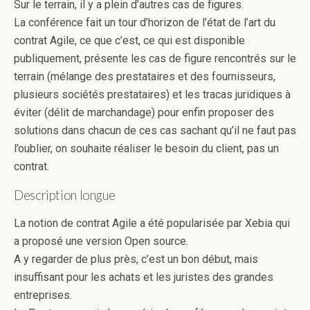
Sur le terrain, il y a plein d’autres cas de figures.
La conférence fait un tour d’horizon de l’état de l’art du
contrat Agile, ce que c’est, ce qui est disponible
publiquement, présente les cas de figure rencontrés sur le
terrain (mélange des prestataires et des fournisseurs,
plusieurs sociétés prestataires) et les tracas juridiques à
éviter (délit de marchandage) pour enfin proposer des
solutions dans chacun de ces cas sachant qu’il ne faut pas
l’oublier, on souhaite réaliser le besoin du client, pas un
contrat.
Description longue
La notion de contrat Agile a été popularisée par Xebia qui
a proposé une version Open source.
A y regarder de plus près, c’est un bon début, mais
insuffisant pour les achats et les juristes des grandes
entreprises.