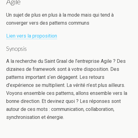
Agile
Un sujet de plus en plus à la mode mais qui tend à
converger vers des patterns communs
Lien vers la proposition
Synopsis
A la recherche du Saint Graal de l’entreprise Agile ? Des
dizaines de framework sont à votre disposition. Des
patterns important s’en dégagent. Les retours
d’expérience se multiplient. La vérité n’est plus ailleurs.
Voyons ensemble ces patterns, allons ensemble vers la
bonne direction. Et devinez quoi ? Les réponses sont
autour de ces mots : communication, collaboration,
synchronisation et énergie.