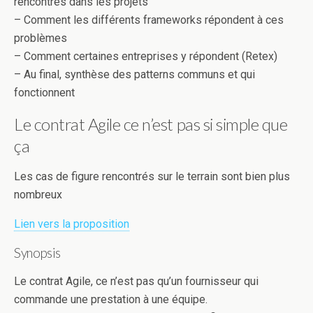
rencontres dans les projets
– Comment les différents frameworks répondent à ces
problèmes
– Comment certaines entreprises y répondent (Retex)
– Au final, synthèse des patterns communs et qui
fonctionnent
Le contrat Agile ce n’est pas si simple que
ça
Les cas de figure rencontrés sur le terrain sont bien plus
nombreux
Lien vers la proposition
Synopsis
Le contrat Agile, ce n’est pas qu’un fournisseur qui
commande une prestation à une équipe.