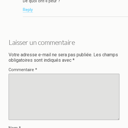
De quoi ont-il peur ?
Reply
Laisser un commentaire
Votre adresse e-mail ne sera pas publiée.
Les champs
obligatoires sont indiqués avec
*
Commentaire
*