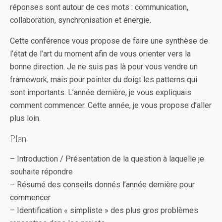
réponses sont autour de ces mots : communication,
collaboration, synchronisation et énergie.
Cette conférence vous propose de faire une synthèse de
l’état de l’art du moment afin de vous orienter vers la
bonne direction. Je ne suis pas là pour vous vendre un
framework, mais pour pointer du doigt les patterns qui
sont importants. L’année dernière, je vous expliquais
comment commencer. Cette année, je vous propose d’aller
plus loin.
Plan
– Introduction / Présentation de la question à laquelle je
souhaite répondre
– Résumé des conseils donnés l’année dernière pour
commencer
– Identification « simpliste » des plus gros problèmes